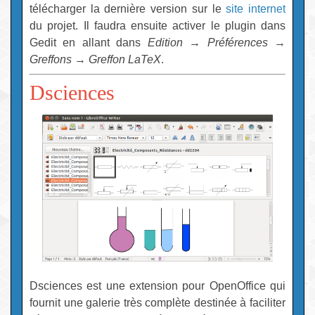
télécharger la dernière version sur le
site internet
du projet. Il faudra ensuite activer le plugin dans
Gedit en allant dans
Edition
→
Préférences
→
Greffons
→
Greffon LaTeX
.
Dsciences
Dsciences est une extension pour OpenOffice qui
fournit une galerie très complète destinée à faciliter