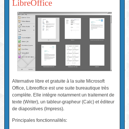
LibreOffice
Alternative libre et gratuite à la suite Microsoft
Office, Libreoffice est une suite bureautique très
complète. Elle intègre notamment un traitement de
texte (Writer), un tableur-grapheur (Calc) et éditeur
de diapositives (Impress).
Principales fonctionnalités: