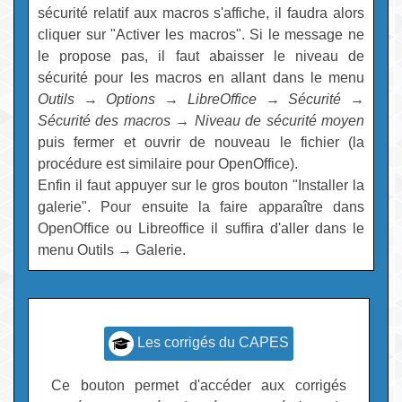
sécurité relatif aux macros s'affiche, il faudra alors
cliquer sur "Activer les macros". Si le message ne
le propose pas, il faut abaisser le niveau de
sécurité pour les macros en allant dans le menu
Outils
→
Options
→
LibreOffice
→
Sécurité
→
Sécurité des macros
→
Niveau de sécurité moyen
puis fermer et ouvrir de nouveau le fichier (la
procédure est similaire pour OpenOffice).
Enfin il faut appuyer sur le gros bouton "Installer la
galerie". Pour ensuite la faire apparaître dans
OpenOffice ou Libreoffice il suffira d'aller dans le
menu Outils → Galerie.
Les corrigés du CAPES
Ce bouton permet d'accéder aux corrigés