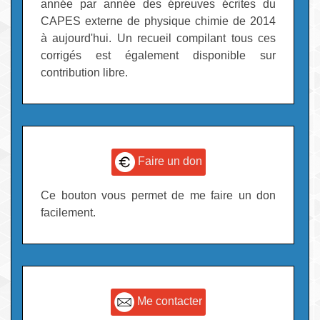
année par année des épreuves écrites du
CAPES externe de physique chimie de 2014
à aujourd'hui. Un recueil compilant tous ces
corrigés est également disponible sur
contribution libre.
Faire un don
Ce bouton vous permet de me faire un don
facilement.
Me contacter