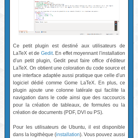
Ce petit plugin est destiné aux utilisateurs de
LaTeX et de
Gedit
. En effet moyennant l'installation
d'un petit plugin, Gedit peut faire office d'éditeur
LaTeX. On obtient une coloration du code source et
une interface adaptée aussi pratique que celle d'un
logiciel dédié comme Gome LaTeX. En plus, ce
plugin ajoute une colonne latérale qui facilite la
navigation dans le code ainsi que des raccourcis
pour la création de tableaux, de formules ou la
création de documents (PDF, DVI ou PS).
Pour les utilisateurs de Ubuntu, il est disponible
dans la logithèque (
installation
). Vous pouvez aussi