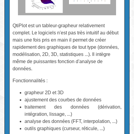
QtiPlot est un tableur-grapheur relativement
complet. Le logiciels n'est pas très intuitif au début
mais une fois pris en main il permet de créer
rapidement des graphiques de tout type (données,
modélisation, 2D, 3D, statistiques ...). Il intègre
même de puissantes fonction d'analyse de
données.
Fonctionnalités :
grapheur 2D et 3D
ajustement des courbes de données
traitement des données (dérivation,
intégration, lissage, ...)
analyse des données (FFT, interpolation, ...)
outils graphiques (curseur, réticule, ...)