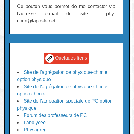
Ce bouton vous permet de me contacter via
l'adresse e-mail du site : phy-
chim@laposte.net
Quelques liens
Site de l'agrégation de physique-chimie
option physique
Site de l'agrégation de physique-chimie
option chimie
Site de l'agrégation spéciale de PC option
physique
Forum des professeurs de PC
Labolycée
Physagreg