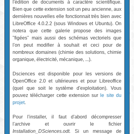
l'édition de documents à caractère scientifique.
Bien que cette extension soit un peu ancienne, aux
dernières nouvelles elle fonctionnait très bien avec
LibreOffice 4.0.2.2 (sous Windows et Ubuntu). On
notera que cette galerie propose des images
"figées" mais aussi des schémas vectoriels que
l'on peut modifier à souhait et ceci pour de
nombreux domaines (chimie des solutions, chimie
organique, électricité, mécanique, ...).
Dsciences est disponible pour les versions de
OpenOffice 2.0 et ultérieures et pour Libreoffice
(quel que soit le système d'exploitation). Vous
pouvez télécharger cette extension sur
le site du
projet
.
Pour l'installer, il faut d'abord décompresser
l'archive et ouvrir le fichier
Installation_DSciences.odt.
Si un message de