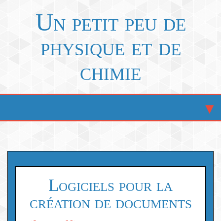
Un petit peu de
physique et de
chimie
Logiciels pour la
création de documents