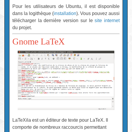
Pour les utilisateurs de Ubuntu, il est disponible
dans la logithèque (
installation
). Vous pouvez aussi
télécharger la dernière version sur le
site internet
du projet.
Gnome LaTeX
LaTeXila est un éditeur de texte pour LaTeX. Il
comporte de nombreux raccourcis permettant