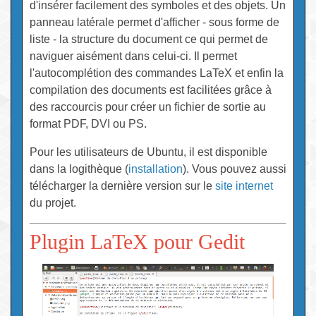
d'insérer facilement des symboles et des objets. Un
panneau latérale permet d'afficher - sous forme de
liste - la structure du document ce qui permet de
naviguer aisément dans celui-ci. Il permet
l'autocomplétion des commandes LaTeX et enfin la
compilation des documents est facilitées grâce à
des raccourcis pour créer un fichier de sortie au
format PDF, DVI ou PS.
Pour les utilisateurs de Ubuntu, il est disponible
dans la logithèque (
installation
). Vous pouvez aussi
télécharger la dernière version sur le
site internet
du projet.
Plugin LaTeX pour Gedit