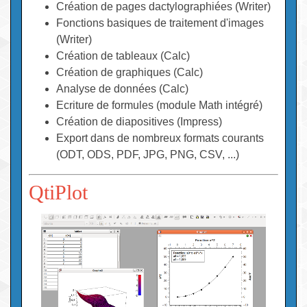
Création de pages dactylographiées (Writer)
Fonctions basiques de traitement d'images
(Writer)
Création de tableaux (Calc)
Création de graphiques (Calc)
Analyse de données (Calc)
Ecriture de formules (module Math intégré)
Création de diapositives (Impress)
Export dans de nombreux formats courants
(ODT, ODS, PDF, JPG, PNG, CSV, ...)
QtiPlot